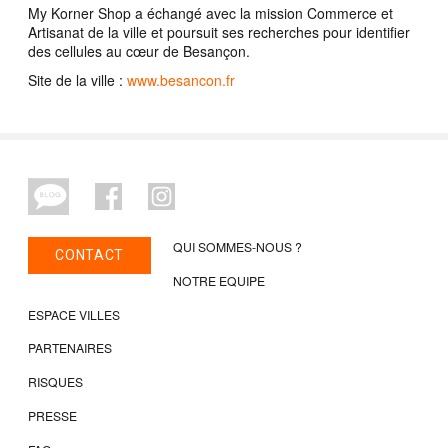
My Korner Shop a échangé avec la mission Commerce et
Artisanat de la ville et poursuit ses recherches pour identifier
des cellules au cœur de Besançon.
Site de la ville :
www.besancon.fr
QUI SOMMES-NOUS ?
CONTACT
NOTRE EQUIPE
ESPACE VILLES
PARTENAIRES
RISQUES
PRESSE