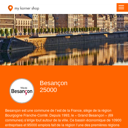
Besançon
25000
Besançon est une commune de l’est de la France, siège de la région
Bourgogne Franche-Comté. Depuis 1993, le « Grand Besançon » (69
communes) s’érige tout autour de la ville. Ce bassin économique de 10900
entreprises et 95000 emplois fait de la région l’une des premières régions