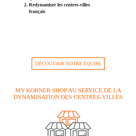
Redynamiser les centres-villes
français
DÉCOUVRIR NOTRE ÉQUIPE
MY KORNER SHOP AU SERVICE DE LA
DYNAMISATION DES CENTRES-VILLES