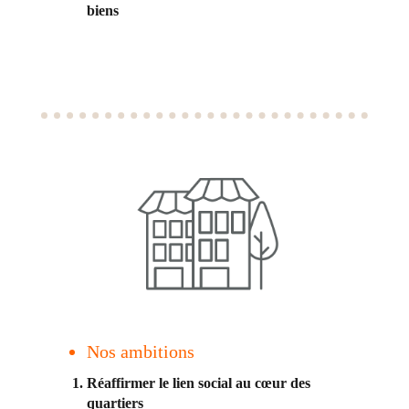
biens
Nos ambitions
Réaffirmer le lien social au cœur des
quartiers