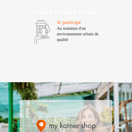
Je participe
Au maintien d'un
environnement urbain de
qualité