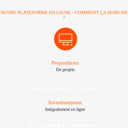
NOTRE PLATEFORME EN LIGNE - COMMENT ÇA MARCHE
?
Propositions
De projets
Investissements
Intégralement en ligne