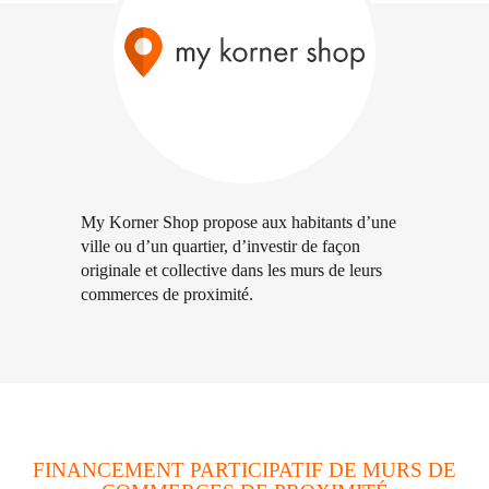
My Korner Shop propose aux habitants d’une
ville ou d’un quartier, d’investir de façon
originale et collective dans les murs de leurs
commerces de proximité.
FINANCEMENT PARTICIPATIF DE MURS DE