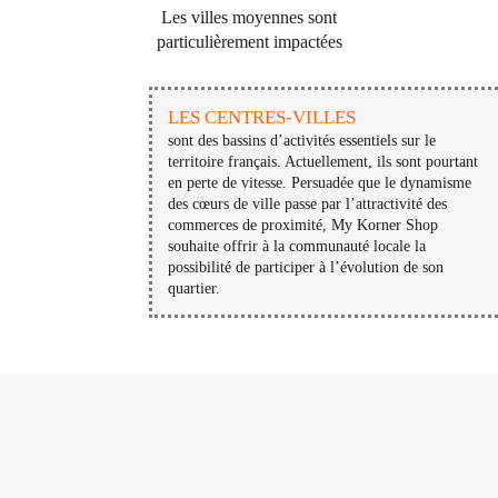
Les villes moyennes sont
particulièrement
impactées
LES CENTRES-VILLES
sont des bassins d’activités essentiels sur le
territoire français. Actuellement, ils sont pourtant
en perte de vitesse. Persuadée que le dynamisme
des cœurs de ville passe par l’attractivité des
commerces de proximité, My Korner Shop
souhaite offrir à la communauté locale la
possibilité de participer à l’évolution de son
quartier.