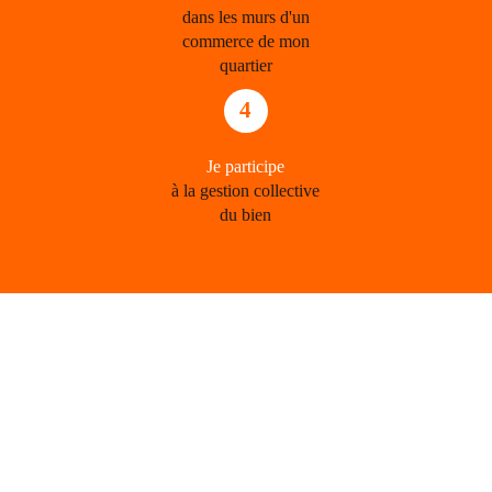
dans les murs d'un
commerce de mon
quartier
4
Je participe
à la gestion collective
du bien