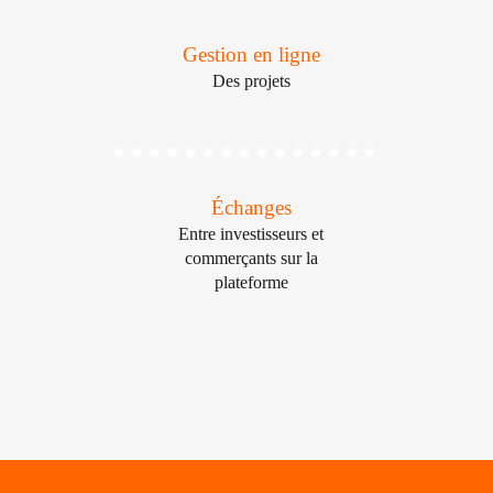
Gestion en ligne
Des projets
Échanges
Entre investisseurs et
commerçants sur la
plateforme