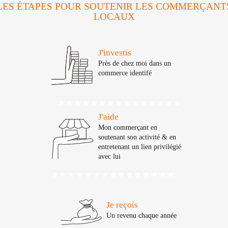
LES ÉTAPES POUR SOUTENIR LES COMMERÇANT
LOCAUX
J'investis
Près de chez moi dans un
commerce identifé
J'aide
Mon commerçant en
soutenant son activité & en
entretenant un lien privilégié
avec lui
Je reçois
Un revenu chaque année