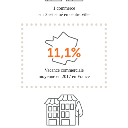
1 commerce
sur 3 est situé en centre-ville
Vacance commerciale
moyenne en 2017 en France