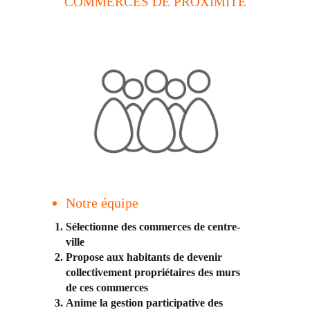
COMMERCES DE PROXIMITÉ
Notre équipe
Sélectionne des commerces de centre-
ville
Propose aux habitants de devenir
collectivement propriétaires des murs
de ces commerces
Anime la gestion participative des