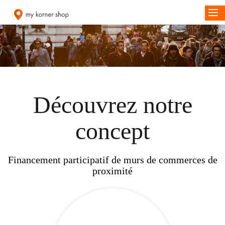
Découvrez notre
concept
Financement participatif de murs de commerces de
proximité