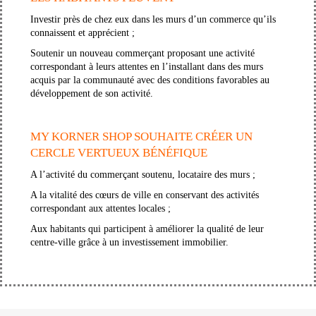
Investir près de chez eux dans les murs d’un commerce qu’ils
connaissent et apprécient ;
Soutenir un nouveau commerçant proposant une activité
correspondant à leurs attentes en l’installant dans des murs
acquis par la communauté avec des conditions favorables au
développement de son activité.
MY KORNER SHOP SOUHAITE CRÉER UN
CERCLE VERTUEUX BÉNÉFIQUE
A l’activité du commerçant soutenu, locataire des murs ;
A la vitalité des cœurs de ville en conservant des activités
correspondant aux attentes locales ;
Aux habitants qui participent à améliorer la qualité de leur
centre-ville grâce à un investissement immobilier.