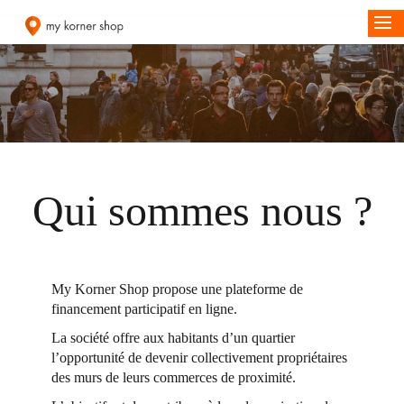
Qui sommes nous ?
My Korner Shop propose une plateforme de
financement participatif en ligne.
La société offre aux habitants d’un quartier
l’opportunité de devenir collectivement propriétaires
des murs de leurs commerces de proximité.