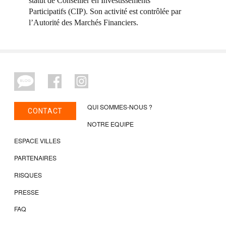
statut de Conseiller en Investissements
Participatifs (CIP). Son activité est contrôlée par
l’Autorité des Marchés Financiers.
QUI SOMMES-NOUS ?
CONTACT
NOTRE EQUIPE
ESPACE VILLES
PARTENAIRES
RISQUES
PRESSE
FAQ