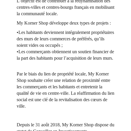
L’objectif est de contribuer à la redynamisation des
centres-villes et centres-bourgs français en mobilisant
la communauté locale.
My Korner Shop développe deux types de projets :
•Les habitants deviennent intégralement propriétaires
des murs de leurs commerces de préférés, qu’ils
soient vides ou occupés ;
•Les commerçants obtiennent un soutien financier de
la part des habitants pour l’acquisition de leurs murs.
Par le biais du lien de propriété locale, My Korner
Shop souhaite créer une relation de proximité entre
les commerçants et les habitants et entretenir la
qualité de vie en centre-ville. La réaffirmation du lien
social est une clé de la revitalisation des cœurs de
ville.
Depuis le 31 août 2018, My Korner Shop dispose du