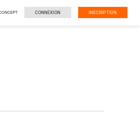
 CONCEPT
CONNEXION
INSCRIPTION