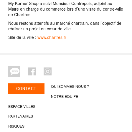
My Korner Shop a suivi Monsieur Contrepois, adjoint au
Maire en charge du commerce lors d’une visite du centre-ville
de Chartres.
Nous restons attentifs au marché chartrain, dans l’objectif de
réaliser un projet en cœur de ville.
Site de la ville :
www.chartres.fr
QUI SOMMES-NOUS ?
CONTACT
NOTRE EQUIPE
ESPACE VILLES
PARTENAIRES
RISQUES