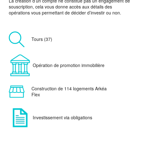
La création d’un compte ne constitue pas un engagement de
souscription, cela vous donne accès aux détails des
opérations vous permettant de décider d’investir ou non.
Tours (37)
Opération de promotion immobilière
Construction de 114 logements Arkéa
Flex
Investissement via obligations