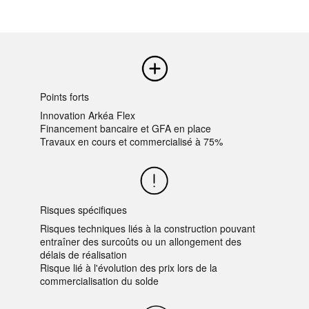
Points forts
Innovation Arkéa Flex
Financement bancaire et GFA en place
Travaux en cours et commercialisé à 75%
Risques spécifiques
Risques techniques liés à la construction pouvant
entraîner des surcoûts ou un allongement des
délais de réalisation
Risque lié à l'évolution des prix lors de la
commercialisation du solde