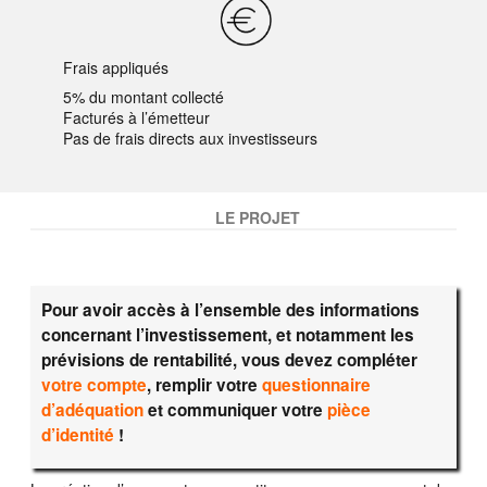
Frais appliqués
5% du montant collecté
Facturés à l’émetteur
Pas de frais directs aux investisseurs
LE PROJET
Pour avoir accès à l’ensemble des informations
concernant l’investissement, et notamment les
prévisions de rentabilité, vous devez compléter
votre compte
, remplir votre
questionnaire
d’adéquation
et communiquer votre
pièce
d’identité
!