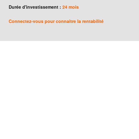
Durée d'investissement :
24 mois
Connectez-vous
pour connaitre la rentabilité