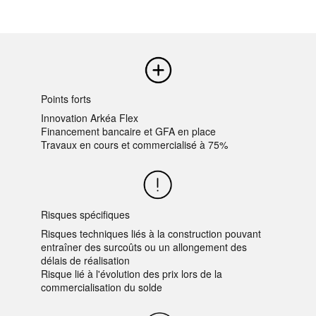
Points forts
Innovation Arkéa Flex
Financement bancaire et GFA en place
Travaux en cours et commercialisé à 75%
Risques spécifiques
Risques techniques liés à la construction pouvant
entraîner des surcoûts ou un allongement des
délais de réalisation
Risque lié à l'évolution des prix lors de la
commercialisation du solde