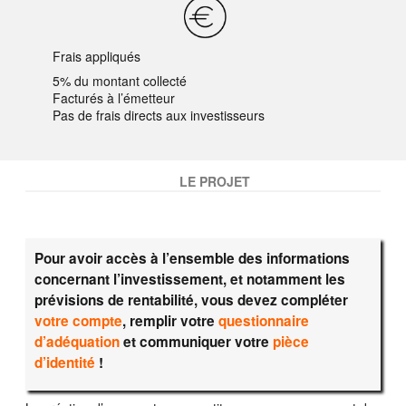
Frais appliqués
5% du montant collecté
Facturés à l’émetteur
Pas de frais directs aux investisseurs
LE PROJET
Pour avoir accès à l’ensemble des informations
concernant l’investissement, et notamment les
prévisions de rentabilité, vous devez compléter
votre compte
, remplir votre
questionnaire
d’adéquation
et communiquer votre
pièce
d’identité
!