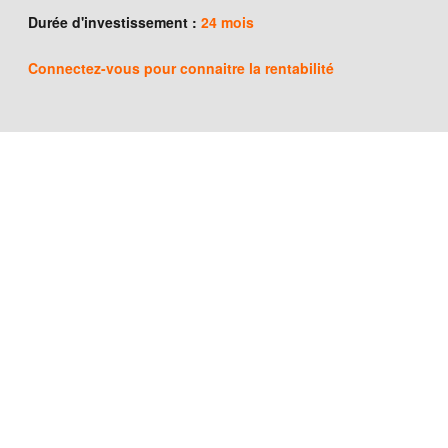
Durée d'investissement :
24 mois
Connectez-vous
pour connaitre la rentabilité