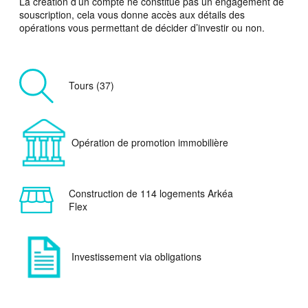
La création d’un compte ne constitue pas un engagement de
souscription, cela vous donne accès aux détails des
opérations vous permettant de décider d’investir ou non.
Tours (37)
Opération de promotion immobilière
Construction de 114 logements Arkéa
Flex
Investissement via obligations